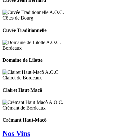
Cuvée Jean Bernard
A.O.C.
Côtes de Bourg
Cuvée Traditionnelle
A.O.C.
Bordeaux
Domaine de Lilotte
A.O.C.
Clairet de Bordeaux
Clairet Haut-Macô
A.O.C.
Crémant de Bordeaux
Crémant Haut-Macô
Nos Vins