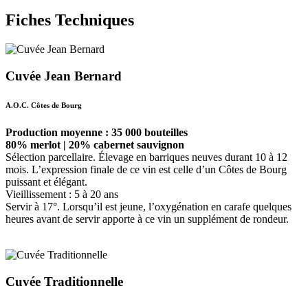
Fiches Techniques
Cuvée Jean Bernard
A.O.C. Côtes de Bourg
Production moyenne : 35 000 bouteilles
80% merlot | 20% cabernet sauvignon
Sélection parcellaire. Élevage en barriques neuves durant 10 à 12
mois. L’expression finale de ce vin est celle d’un Côtes de Bourg
puissant et élégant.
Vieillissement : 5 à 20 ans
Servir à 17°. Lorsqu’il est jeune, l’oxygénation en carafe quelques
heures avant de servir apporte à ce vin un supplément de rondeur.
Cuvée Traditionnelle